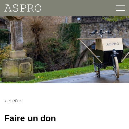
ZURÜCK
Faire un don