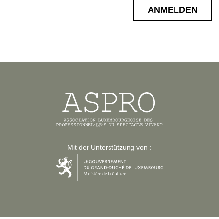
Mit der Unterstützung von :