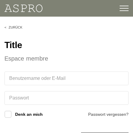
ZURÜCK
Title
Espace membre
Denk an mich
Passwort vergessen?