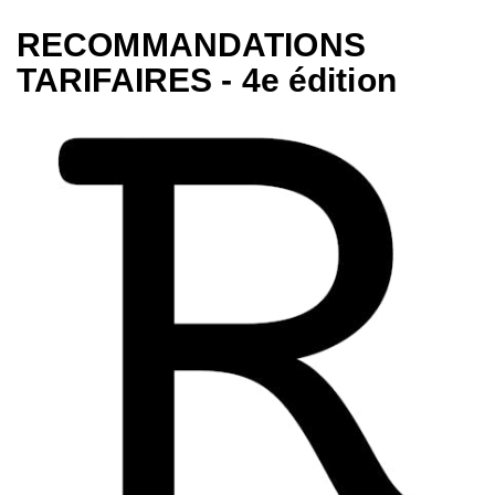
RECOMMANDATIONS
TARIFAIRES - 4e édition