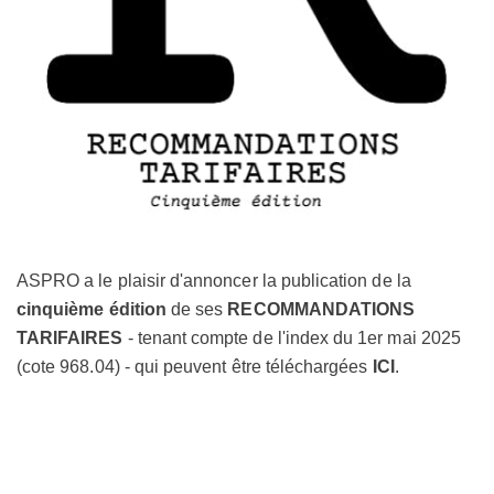
ASPRO a le plaisir d'annoncer la publication de la
cinqui
ème édition
de ses
RECOMMANDATIONS
TARIFAIRES
- tenant compte de l'index du 1er mai 2025
(cote 968.04) - qui peuvent être téléchargées
ICI
.