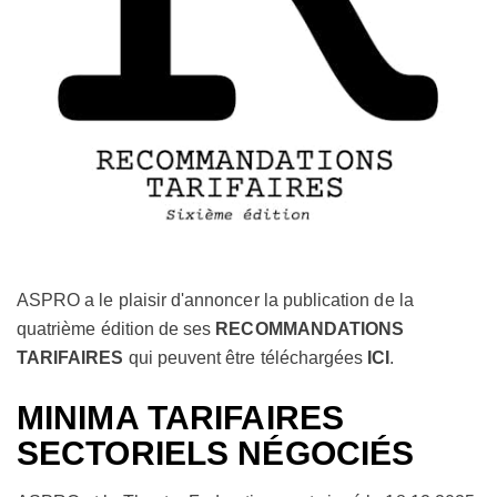
ASPRO a le plaisir d'annoncer la publication de la
quatrième édition de ses
RECOMMANDATIONS
TARIFAIRES
qui peuvent être téléchargées
ICI
.
MINIMA TARIFAIRES
SECTORIELS NÉGOCIÉS