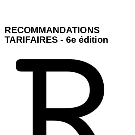
RECOMMANDATIONS
TARIFAIRES - 6e édition