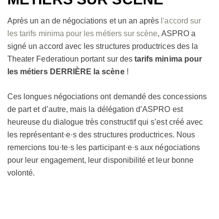
Après un an de négociations et un an après
l'accord sur
les tarifs minima pour les métiers sur scène
, ASPRO a
signé un accord avec les structures productrices des la
Theater Federatioun portant sur des
tarifs minima pour
les métiers DERRIÈRE la scène
!
Ces longues négociations ont demandé des concessions
de part et d’autre, mais la délégation d’ASPRO est
heureuse du dialogue très constructif qui s’est créé avec
les représentant·e·s des structures productrices. Nous
remercions tou·te·s les participant·e·s aux négociations
pour leur engagement, leur disponibilité et leur bonne
volonté.