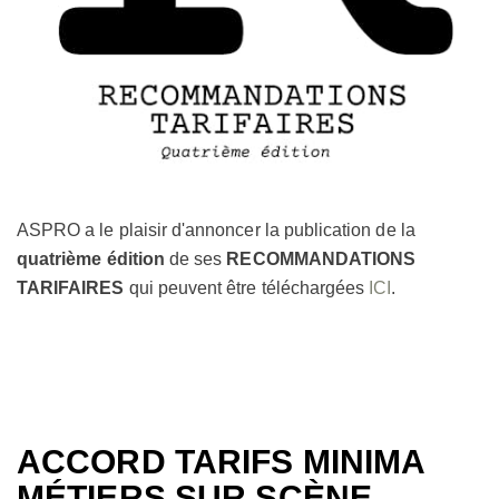
ASPRO a le plaisir d'annoncer la publication de la
quatrième édition
de ses
RECOMMANDATIONS
TARIFAIRES
qui peuvent être téléchargées
ICI
.
ACCORD TARIFS MINIMA
MÉTIERS SUR SCÈNE