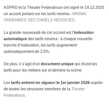
ASPRO et la Theater Federatioun ont signé le 18.12.2025
un accord portant sur les tarifs minima :
MINIMA
TARIFAIRES SECTORIELS NÉGOCIÉS
.
La grande nouveauté de cet accord est l’
indexation
automatique
des tarifs minima : à chaque nouvelle
tranche d’indexation, les tarifs augmentent
automatiquement de 2,5%.
De plus, il s’agit d’un
document unique
qui réunit les
tarifs pour les métiers sur et derrière la scène.
Les
tarifs entrent en vigueur le 1er janvier 2026
auprès
de toutes les structures membres de la
Theater
Federatioun
.