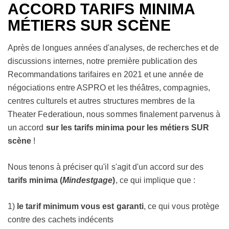
ACCORD TARIFS MINIMA
MÉTIERS SUR SCÈNE
Après de longues années d'analyses, de recherches et de
discussions internes, notre première publication des
Recommandations tarifaires en 2021 et une année de
négociations entre ASPRO et les théâtres, compagnies,
centres culturels et autres structures membres de la
Theater Federatioun, nous sommes finalement parvenus à
un accord
sur les tarifs minima pour les métiers SUR
scène
!
Nous tenons à préciser qu'il s'agit d'un accord sur des
tarifs minima (
Mindestgage
)
, ce qui implique que :
1)
le tarif minimum vous est garanti
, ce qui vous protège
contre des cachets indécents