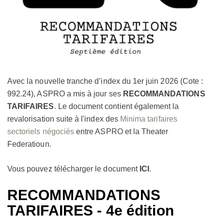
Avec la nouvelle tranche d’index du 1er juin 2026 (Cote :
992.24), ASPRO a mis à jour ses
RECOMMANDATIONS
TARIFAIRES
. Le document contient également la
revalorisation suite à l'index des
Minima tarifaires
sectoriels négociés
entre ASPRO et la Theater
Federatioun.
Vous pouvez télécharger le document
ICI
.
RECOMMANDATIONS
TARIFAIRES - 4e édition