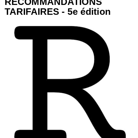
RECOMMANDATIONS
TARIFAIRES - 5e édition