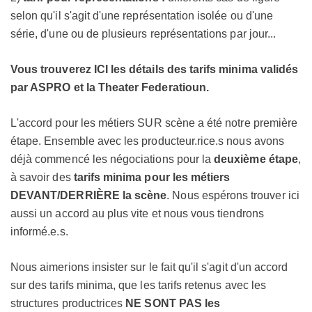
selon qu'il s'agit d'une représentation isolée ou d'une
série, d'une ou de plusieurs représentations par jour...
Vous trouverez ICI les détails des tarifs minima validés
par ASPRO et la Theater Federatioun.
L'accord pour les métiers SUR scène a été notre première
étape. Ensemble avec les producteur.rice.s nous avons
déjà commencé les négociations pour la
deuxième étape
,
à savoir des
tarifs minima pour les métiers
DEVANT/DERRIÈRE la scène
. Nous espérons trouver ici
aussi un accord au plus vite et nous vous tiendrons
informé.e.s.
Nous aimerions insister sur le fait qu'il s'agit d'un accord
sur des tarifs minima, que les tarifs retenus avec les
structures productrices
NE SONT PAS les