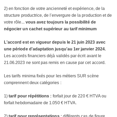
2) en fonction de votre ancienneté et expérience, de la
structure productrice, de l'envergure de la production et de
votre rôle...
vous avez toujours la possibilité de
négocier un cachet supérieur au tarif minimum
L'accord est en vigueur depuis le 21 juin 2023 avec
une période d'adaptation jusqu'au 1er janvier 2024.
Les accords financiers déjà validés par écrit avant le
21.06.2023 ne sont pas remis en cause par cet accord.
Les tarifs minima fixés pour les métiers SUR scène
comprennent deux catégories :
1)
tarif pour répétitions :
forfait jour de 220 € HTVA ou
forfait hebdomadaire de 1.050 € HTVA.
2)
tarif pour représentations :
différents cas de figure