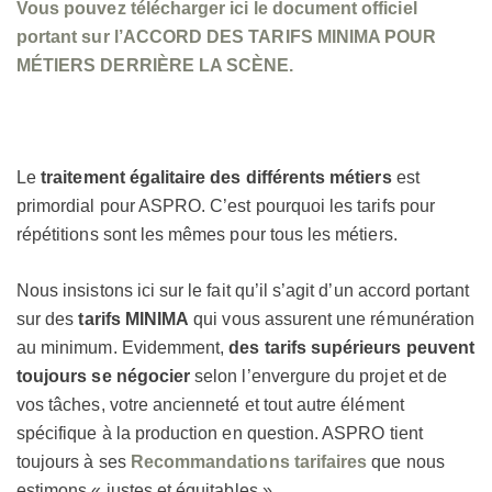
Vous pouvez télécharger ici le document officiel
portant sur l’ACCORD DES TARIFS MINIMA POUR
MÉTIERS DERRIÈRE LA SCÈNE.
Le
traitement égalitaire des différents métiers
est
primordial pour ASPRO. C’est pourquoi les tarifs pour
répétitions sont les mêmes pour tous les métiers.
Nous insistons ici sur le fait qu’il s’agit d’un accord portant
sur des
tarifs MINIMA
qui vous assurent une rémunération
au minimum. Evidemment,
des tarifs supérieurs peuvent
toujours se négocier
selon l’envergure du projet et de
vos tâches, votre ancienneté et tout autre élément
spécifique à la production en question. ASPRO tient
toujours à ses
Recommandations tarifaires
que nous
estimons « justes et équitables ».