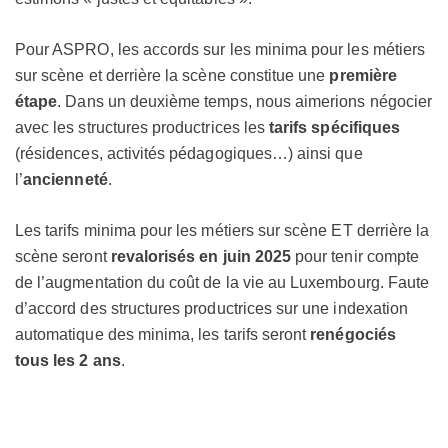
Pour ASPRO, les accords sur les minima pour les métiers
sur scène et derrière la scène constitue une
première
étape
. Dans un deuxième temps, nous aimerions négocier
avec les structures productrices les
tarifs spécifiques
(résidences, activités pédagogiques…) ainsi que
l’
ancienneté
.
Les tarifs minima pour les métiers sur scène ET derrière la
scène seront
revalorisés en juin 2025
pour tenir compte
de l’augmentation du coût de la vie au Luxembourg. Faute
d’accord des structures productrices sur une indexation
automatique des minima, les tarifs seront
renégociés
tous les 2 ans
.