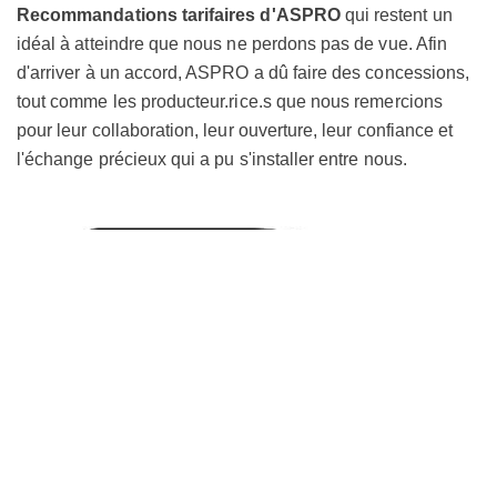
Recommandations tarifaires d'ASPRO
qui restent un
idéal à atteindre que nous ne perdons pas de vue. Afin
d'arriver à un accord, ASPRO a dû faire des concessions,
tout comme les producteur.rice.s que nous remercions
pour leur collaboration, leur ouverture, leur confiance et
l'échange précieux qui a pu s'installer entre nous.