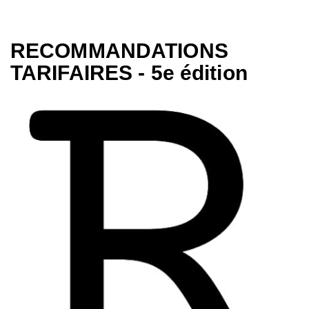
RECOMMANDATIONS
TARIFAIRES - 5e édition