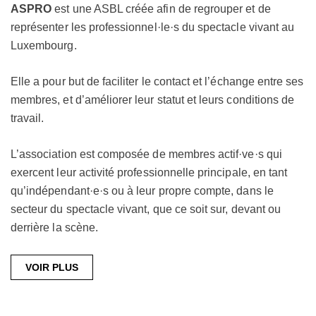
ASPRO
est une ASBL créée afin de regrouper et de
représenter les professionnel·le·s du spectacle vivant au
Luxembourg.
Elle a pour but de faciliter le contact et l’échange entre ses
membres, et d’améliorer leur statut et leurs conditions de
travail.
L’association est composée de membres actif·ve·s qui
exercent leur activité professionnelle principale, en tant
qu’indépendant·e·s ou à leur propre compte, dans le
secteur du spectacle vivant, que ce soit sur, devant ou
derrière la scène.
VOIR PLUS