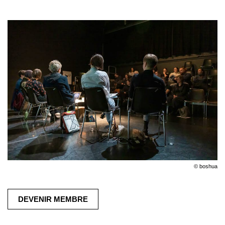
© boshua
DEVENIR MEMBRE