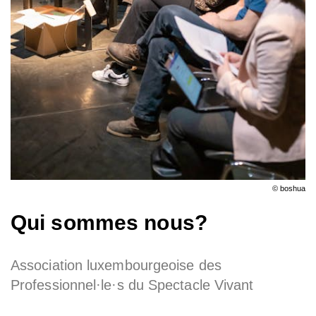
© boshua
Qui sommes nous?
Association luxembourgeoise des
Professionnel·le·s du Spectacle Vivant