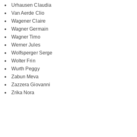
Urhausen Claudia
Van Aerde Clio
Wagener Claire
Wagner Germain
Wagner Timo
Werner Jules
Wolfsperger Serge
Wolter Frin
Wurth Peggy
Zabun Meva
Zazzera Giovanni
Zrika Nora