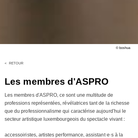
© boshua
RETOUR
Les membres d'ASPRO
Les membres d'ASPRO, ce sont une multitude de
professions représentées, révélatrices tant de la richesse
que du professionnalisme qui caractérise aujourd'hui le
secteur artistique luxembourgeois du spectacle vivant :
accessoiristes, artistes performance, assistant·e·s à la