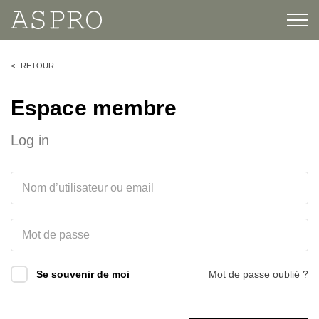
RETOUR
Espace membre
Log in
Se souvenir de moi
Mot de passe oublié ?