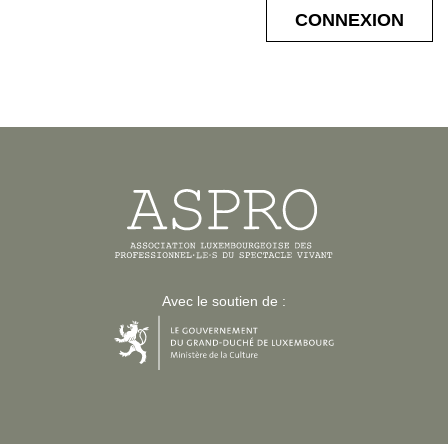
Avec le soutien de :