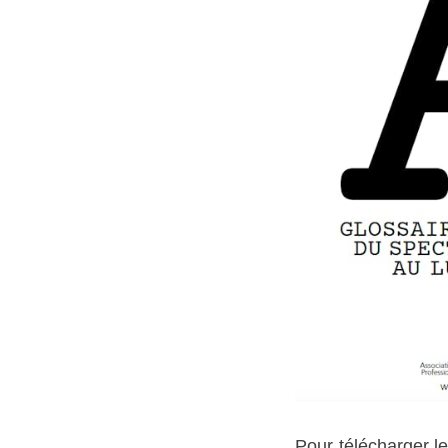
Pour télécharger le