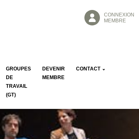
CONNEXION
MEMBRE
GROUPES
DEVENIR
CONTACT
DE
MEMBRE
TRAVAIL
(GT)