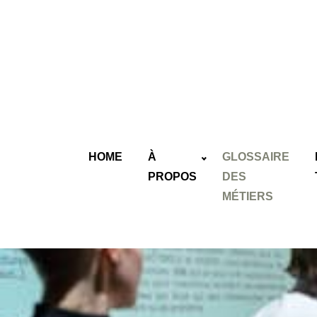
HOME
À
GLOSSAIRE
PROPOS
DES
MÉTIERS