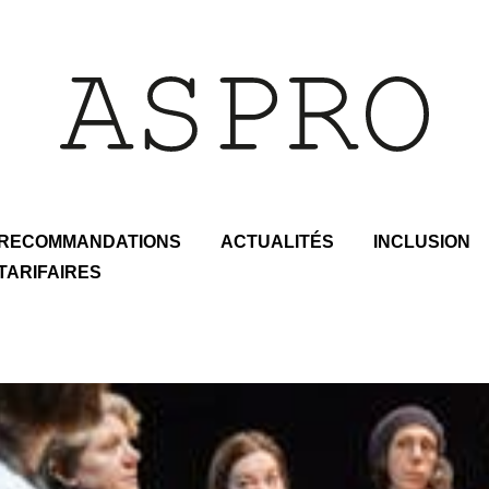
RECOMMANDATIONS
ACTUALITÉS
INCLUSION
TARIFAIRES