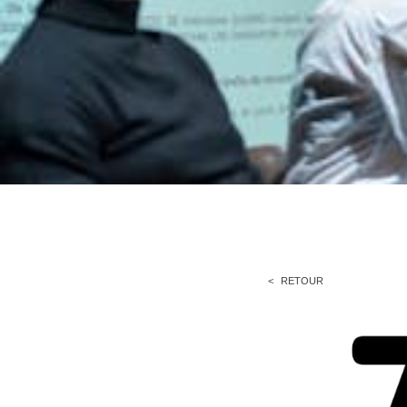
RETOUR